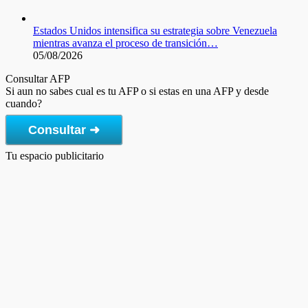
Estados Unidos intensifica su estrategia sobre Venezuela
mientras avanza el proceso de transición…
05/08/2026
Consultar AFP
Si aun no sabes cual es tu AFP o si estas en una AFP y desde
cuando?
Consultar ➜
Tu espacio publicitario