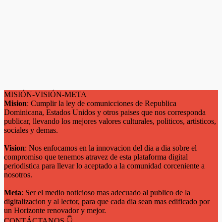
MISIÓN-VISIÓN-META
Mision
: Cumplir la ley de comunicciones de Republica
Dominicana, Estados Unidos y otros paises que nos corresponda
publicar, llevando los mejores valores culturales, politicos, artisticos,
sociales y demas.
Vision
: Nos enfocamos en la innovacion del dia a dia sobre el
compromiso que tenemos atravez de esta plataforma digital
periodistica para llevar lo aceptado a la comunidad corceniente a
nosotros.
Meta
: Ser el medio noticioso mas adecuado al publico de la
digitalizacion y al lector, para que cada dia sean mas edificado por
un Horizonte renovador y mejor.
CONTÁCTANOS 👇