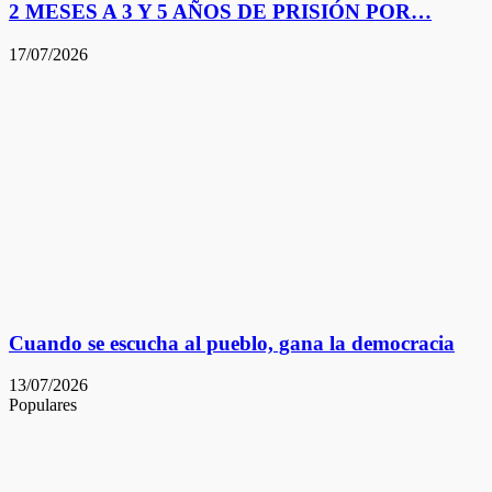
2 MESES A 3 Y 5 AÑOS DE PRISIÓN POR…
17/07/2026
Cuando se escucha al pueblo, gana la democracia
13/07/2026
Populares