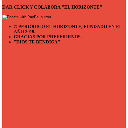
DAR CLICK Y COLABORA "EL HORIZONTE"
© PERIÓDICO EL HORIZONTE, FUNDADO EN EL
AÑO 2019.
GRACIAS POR PREFERIRNOS.
"DIOS TE BENDIGA".