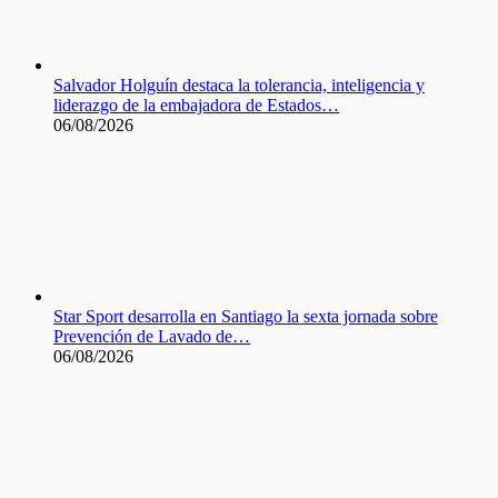
Salvador Holguín destaca la tolerancia, inteligencia y
liderazgo de la embajadora de Estados…
06/08/2026
Star Sport desarrolla en Santiago la sexta jornada sobre
Prevención de Lavado de…
06/08/2026