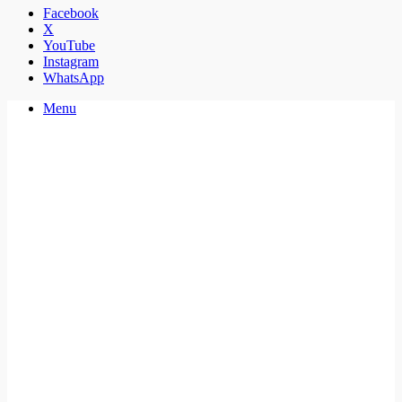
Facebook
X
YouTube
Instagram
WhatsApp
Menu