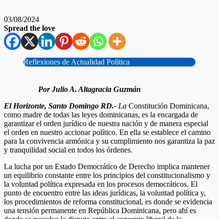
03/08/2024
Spread the love
Reflexiones de Actualidad Política
Por Julio A. Altagracia Guzmán
El Horizonte, Santo Domingo RD.-
La
Constitución Dominicana,
como madre de todas las leyes dominicanas, es la encargada de
garantizar el orden jurídico de nuestra nación y de manera especial
el orden en nuestro accionar político. En ella se establece el camino
para la convivencia armónica y su cumplimiento nos garantiza la paz
y tranquilidad social en todos los órdenes.
La lucha por un Estado Democrático de Derecho implica mantener
un equilibrio constante entre los principios del constitucionalismo y
la voluntad política expresada en los procesos democráticos. El
punto de encuentro entre las ideas jurídicas, la voluntad política y,
los procedimientos de reforma constitucional, es donde se evidencia
una tensión permanente en República Dominicana, pero ahí es