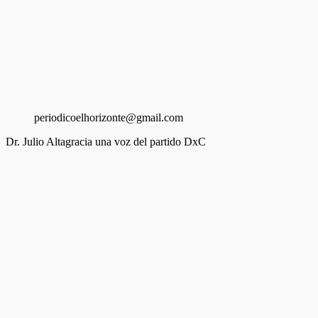
periodicoelhorizonte@gmail.com
Dr. Julio Altagracia una voz del partido DxC