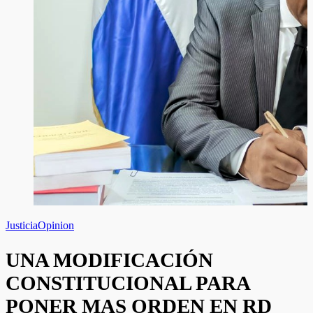
Justicia
Opinion
UNA MODIFICACIÓN
CONSTITUCIONAL PARA
PONER MAS ORDEN EN RD