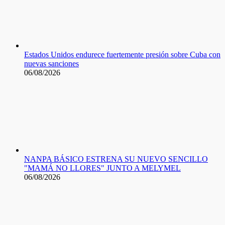
Estados Unidos endurece fuertemente presión sobre Cuba con
nuevas sanciones
06/08/2026
NANPA BÁSICO ESTRENA SU NUEVO SENCILLO
"MAMÁ NO LLORES" JUNTO A MELYMEL
06/08/2026