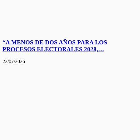
“A MENOS DE DOS AÑOS PARA LOS
PROCESOS ELECTORALES 2028,…
22/07/2026