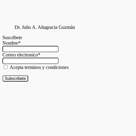
Dr. Julio A. Altagracia Guzmán
Suscríbete
Nombre*
Correo electronico*
Acepta terminos y condiciones