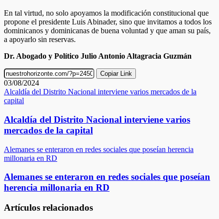
En tal virtud, no solo apoyamos la modificación constitucional que
propone el presidente Luis Abinader, sino que invitamos a todos los
dominicanos y dominicanas de buena voluntad y que aman su país,
a apoyarlo sin reservas.
Dr. Abogado y Político Julio Antonio Altagracia Guzmán
Copiar Link
03/08/2024
Alcaldía del Distrito Nacional interviene varios mercados de la
capital
Alcaldía del Distrito Nacional interviene varios
mercados de la capital
Alemanes se enteraron en redes sociales que poseían herencia
millonaria en RD
Alemanes se enteraron en redes sociales que poseían
herencia millonaria en RD
Artículos relacionados