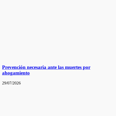
Prevención necesaria ante las muertes por
ahogamiento
29/07/2026