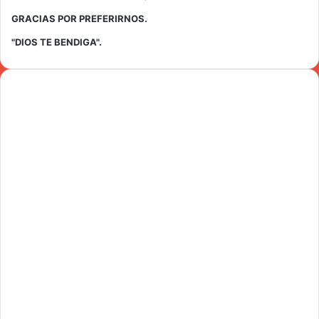
GRACIAS POR PREFERIRNOS.
"DIOS TE BENDIGA".