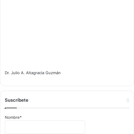
Dr. Julio A. Altagracia Guzmán
Suscríbete
Nombre*