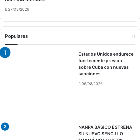
27/03/2026
Populares
Estados Unidos endurece
fuertemente presión
sobre Cuba con nuevas
sanciones
06/08/2026
NANPA BÁSICO ESTRENA
SU NUEVO SENCILLO