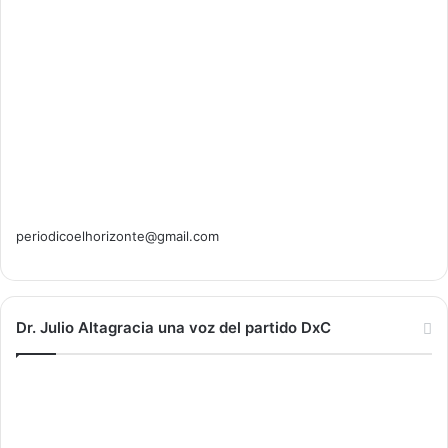
periodicoelhorizonte@gmail.com
Dr. Julio Altagracia una voz del partido DxC