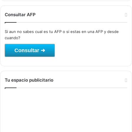
Consultar AFP
Si aun no sabes cual es tu AFP o si estas en una AFP y desde
cuando?
Consultar ➜
Tu espacio publicitario