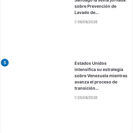
sobre Prevención de
Lavado de…
06/08/2026
Estados Unidos
intensifica su estrategia
sobre Venezuela mientras
avanza el proceso de
transición…
05/08/2026