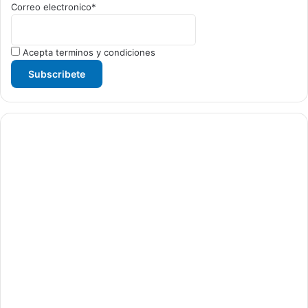
Correo electronico*
Acepta terminos y condiciones