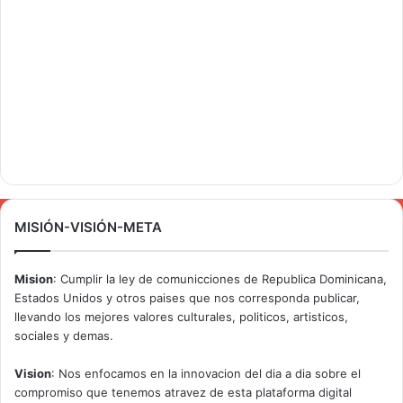
MISIÓN-VISIÓN-META
Mision
: Cumplir la ley de comunicciones de Republica Dominicana,
Estados Unidos y otros paises que nos corresponda publicar,
llevando los mejores valores culturales, politicos, artisticos,
sociales y demas.
Vision
: Nos enfocamos en la innovacion del dia a dia sobre el
compromiso que tenemos atravez de esta plataforma digital