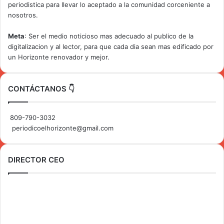
periodistica para llevar lo aceptado a la comunidad corceniente a
nosotros.
Meta
: Ser el medio noticioso mas adecuado al publico de la
digitalizacion y al lector, para que cada dia sean mas edificado por
un Horizonte renovador y mejor.
CONTÁCTANOS 👇
809-790-3032
periodicoelhorizonte@gmail.com
DIRECTOR CEO