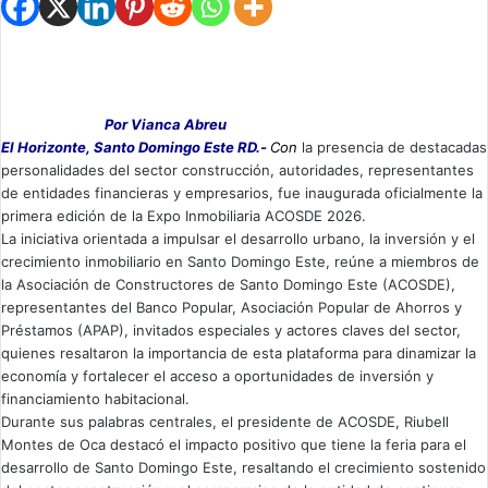
Por Vianca Abreu
El Horizonte, Santo Domingo Este RD.-
Con
la presencia de destacadas
personalidades del sector construcción, autoridades, representantes
de entidades financieras y empresarios, fue inaugurada oficialmente la
primera edición de la Expo Inmobiliaria ACOSDE 2026.
La iniciativa orientada a impulsar el desarrollo urbano, la inversión y el
crecimiento inmobiliario en Santo Domingo Este, reúne a miembros de
la Asociación de Constructores de Santo Domingo Este (ACOSDE),
representantes del Banco Popular, Asociación Popular de Ahorros y
Préstamos (APAP), invitados especiales y actores claves del sector,
quienes resaltaron la importancia de esta plataforma para dinamizar la
economía y fortalecer el acceso a oportunidades de inversión y
financiamiento habitacional.
Durante sus palabras centrales, el presidente de ACOSDE, Riubell
Montes de Oca destacó el impacto positivo que tiene la feria para el
desarrollo de Santo Domingo Este, resaltando el crecimiento sostenido